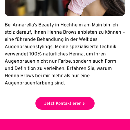
Bei Annarella’s Beauty in Hochheim am Main bin ich
stolz darauf, Ihnen Henna Brows anbieten zu können –
eine führende Behandlung in der Welt des
Augenbrauenstylings. Meine spezialisierte Technik
verwendet 100% natürliches Henna, um Ihren
Augenbrauen nicht nur Farbe, sondern auch Form
und Definition zu verleihen. Erfahren Sie, warum
Henna Brows bei mir mehr als nur eine
Augenbrauenfärbung sind.
Jetzt Kontaktieren