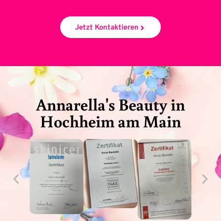
Jetzt Kontaktieren
Annarella's Beauty in
Hochheim am Main