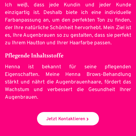
Ich weiß, dass jede Kundin und jeder Kunde
einzigartig ist. Deshalb biete ich eine individuelle
Farbanpassung an, um den perfekten Ton zu finden,
der Ihre natürliche Schönheit hervorhebt. Mein Ziel ist
es, Ihre Augenbrauen so zu gestalten, dass sie perfekt
zu Ihrem Hautton und Ihrer Haarfarbe passen.
Pflegende Inhaltsstoffe
Henna ist bekannt für seine pflegenden
Eigenschaften. Meine Henna Brows-Behandlung
stärkt und nährt die Augenbrauenhaare, fördert das
Wachstum und verbessert die Gesundheit Ihrer
Augenbrauen.
Jetzt Kontaktieren