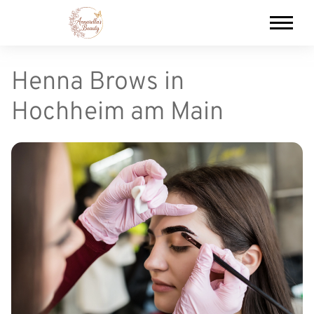
Henna Brows in
Hochheim am Main