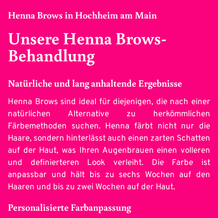
Henna Brows in Hochheim am Main
Unsere Henna Brows-
Behandlung
Natürliche und lang anhaltende Ergebnisse
Henna Brows sind ideal für diejenigen, die nach einer
natürlichen Alternative zu herkömmlichen
Färbemethoden suchen. Henna färbt nicht nur die
Haare, sondern hinterlässt auch einen zarten Schatten
auf der Haut, was Ihren Augenbrauen einen volleren
und definierteren Look verleiht. Die Farbe ist
anpassbar und hält bis zu sechs Wochen auf den
Haaren und bis zu zwei Wochen auf der Haut.
Personalisierte Farbanpassung