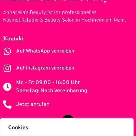
Annarella’s Beauty ist Ihr professionelles
Kosmetikstudio & Beauty Salon in Hochheim am Main.
Kontakt
Auf WhatsApp schreiben
Auf Instagram schreiben
Mo - Fr: 09:00 - 16:00 Uhr
Samstag: Nach Vereinbarung
Jetzt anrufen
Cookies