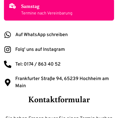
Samstag
Termine nach Vereinbarung
Auf WhatsApp schreiben
Folg' uns auf Instagram
Tel: 0174 / 863 40 52
Frankfurter Straße 94, 65239 Hochheim am
Main
Kontaktformular