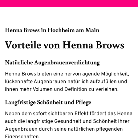
Henna Brows in Hochheim am Main
Vorteile von Henna Brows
Natürliche Augenbrauenverdichtung
Henna Brows bieten eine hervorragende Möglichkeit,
lückenhafte Augenbrauen natürlich aufzufüllen und
ihnen mehr Volumen und Definition zu verleihen.
Langfristige Schönheit und Pflege
Neben dem sofort sichtbaren Effekt fördert das Henna
auch die langfristige Gesundheit und Schönheit Ihrer
Augenbrauen durch seine natürlichen pflegenden
Eigenschaften.