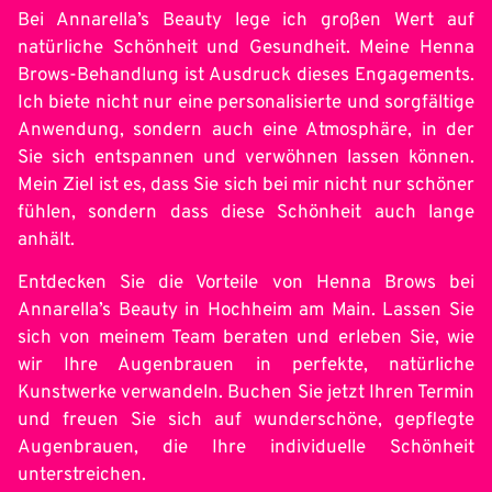
Bei Annarella’s Beauty lege ich großen Wert auf
natürliche Schönheit und Gesundheit. Meine Henna
Brows-Behandlung ist Ausdruck dieses Engagements.
Ich biete nicht nur eine personalisierte und sorgfältige
Anwendung, sondern auch eine Atmosphäre, in der
Sie sich entspannen und verwöhnen lassen können.
Mein Ziel ist es, dass Sie sich bei mir nicht nur schöner
fühlen, sondern dass diese Schönheit auch lange
anhält.
Entdecken Sie die Vorteile von Henna Brows bei
Annarella’s Beauty in Hochheim am Main. Lassen Sie
sich von meinem Team beraten und erleben Sie, wie
wir Ihre Augenbrauen in perfekte, natürliche
Kunstwerke verwandeln. Buchen Sie jetzt Ihren Termin
und freuen Sie sich auf wunderschöne, gepflegte
Augenbrauen, die Ihre individuelle Schönheit
unterstreichen.