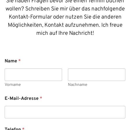
Sie haben Fragen bevor Sie einen Termin buchen
wollen? Schreiben Sie mir über das nachfolgende
Kontakt-Formular oder nutzen Sie die anderen
Möglichkeiten, Kontakt aufzunehmen. Ich freue
mich auf Ihre Nachricht!
Name
*
Vorname
Nachname
E-Mail-Adresse
*
Telefon
*