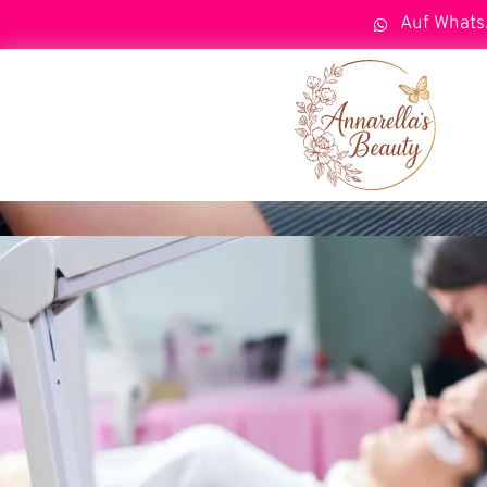
Auf Whats