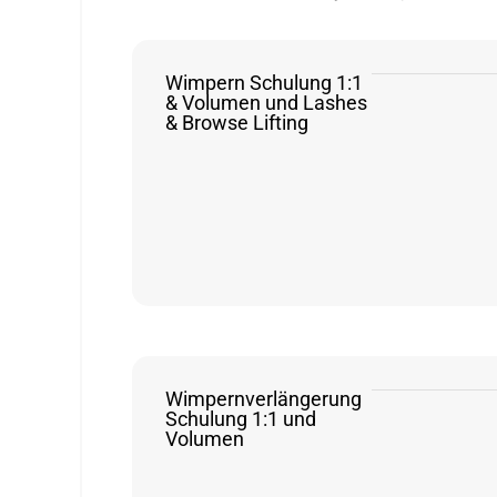
Wimpern Schulung 1:1
& Volumen und Lashes
& Browse Lifting
Wimpernverlängerung
Schulung 1:1 und
Volumen