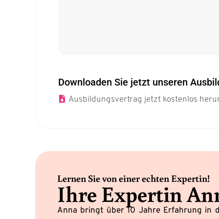
Downloaden Sie jetzt unseren Ausbi
Ausbildungsvertrag jetzt kostenlos heru
Lernen Sie von einer echten Expertin!
Ihre Expertin An
Anna bringt über 10 Jahre Erfahrung in d