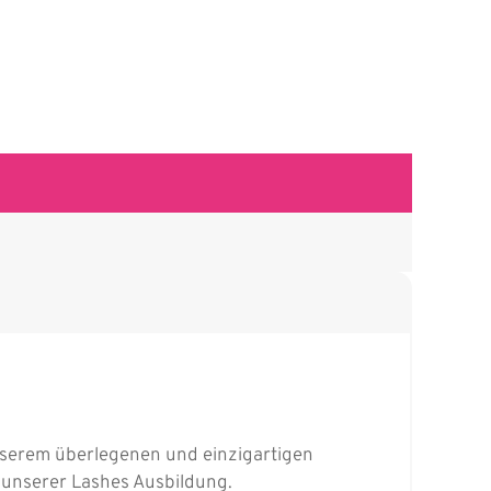
 unserem überlegenen und einzigartigen
 unserer Lashes Ausbildung.