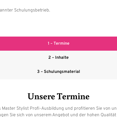
rkannter Schulungsbetrieb.
1 – Termine
2 – Inhalte
3 – Schulungsmaterial
Unsere Termine
es Master Stylist Profi-Ausbildung und profitieren Sie von
en Sie sich von unserem Angebot und der hohen Qualität