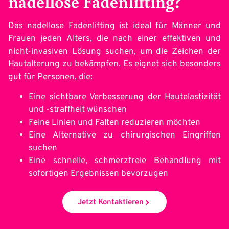
nadellose Fadenlifting?
Das nadellose Fadenlifting ist ideal für Männer und
Frauen jeden Alters, die nach einer effektiven und
nicht-invasiven Lösung suchen, um die Zeichen der
Hautalterung zu bekämpfen. Es eignet sich besonders
gut für Personen, die:
Eine sichtbare Verbesserung der Hautelastizität
und -straffheit wünschen
Feine Linien und Falten reduzieren möchten
Eine Alternative zu chirurgischen Eingriffen
suchen
Eine schnelle, schmerzfreie Behandlung mit
sofortigen Ergebnissen bevorzugen
Jetzt Kontaktieren