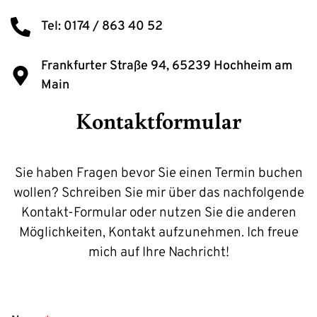
Tel: 0174 / 863 40 52
Frankfurter Straße 94, 65239 Hochheim am
Main
Kontaktformular
Sie haben Fragen bevor Sie einen Termin buchen
wollen? Schreiben Sie mir über das nachfolgende
Kontakt-Formular oder nutzen Sie die anderen
Möglichkeiten, Kontakt aufzunehmen. Ich freue
mich auf Ihre Nachricht!