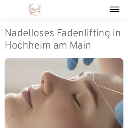
Nadelloses Fadenlifting in
Hochheim am Main