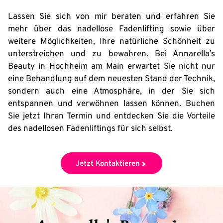
Lassen Sie sich von mir beraten und erfahren Sie
mehr über das nadellose Fadenlifting sowie über
weitere Möglichkeiten, Ihre natürliche Schönheit zu
unterstreichen und zu bewahren. Bei Annarella’s
Beauty in Hochheim am Main erwartet Sie nicht nur
eine Behandlung auf dem neuesten Stand der Technik,
sondern auch eine Atmosphäre, in der Sie sich
entspannen und verwöhnen lassen können. Buchen
Sie jetzt Ihren Termin und entdecken Sie die Vorteile
des nadellosen Fadenliftings für sich selbst.
Jetzt Kontaktieren