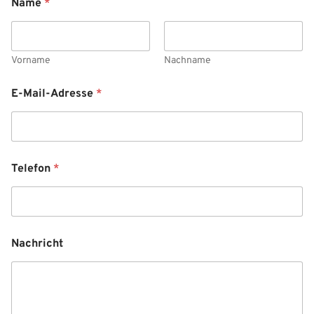
Name
*
Vorname
Nachname
E-Mail-Adresse
*
Telefon
*
Nachricht