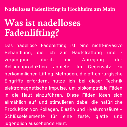
Nadelloses Fadenlifting in Hochheim am Main
Was ist nadelloses
Fadenlifting?
Das nadellose Fadenlifting ist eine nicht-invasive
Behandlung, die ich zur Hautstraffung und -
verjüngung durch die Anregung der
Kollagenproduktion anbiete. Im Gegensatz zu
herkömmlichen Lifting-Methoden, die oft chirurgische
Eingriffe erfordern, nutze ich bei dieser Technik
elektromagnetische Impulse, um biokompatible Fäden
in die Haut einzuführen. Diese Fäden lösen sich
allmählich auf und stimulieren dabei die natürliche
Produktion von Kollagen, Elastin und Hyaluronsäure –
Schlüsselelemente für eine feste, glatte und
jugendlich aussehende Haut.