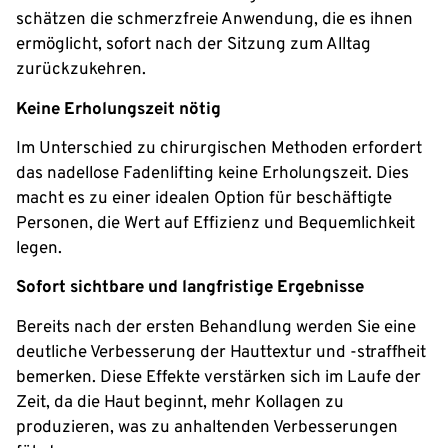
schätzen die schmerzfreie Anwendung, die es ihnen
ermöglicht, sofort nach der Sitzung zum Alltag
zurückzukehren.
Keine Erholungszeit nötig
Im Unterschied zu chirurgischen Methoden erfordert
das nadellose Fadenlifting keine Erholungszeit. Dies
macht es zu einer idealen Option für beschäftigte
Personen, die Wert auf Effizienz und Bequemlichkeit
legen.
Sofort sichtbare und langfristige Ergebnisse
Bereits nach der ersten Behandlung werden Sie eine
deutliche Verbesserung der Hauttextur und -straffheit
bemerken. Diese Effekte verstärken sich im Laufe der
Zeit, da die Haut beginnt, mehr Kollagen zu
produzieren, was zu anhaltenden Verbesserungen