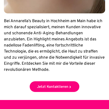
Bei Annarella’s Beauty in Hochheim am Main habe ich
mich darauf spezialisiert, meinen Kunden innovative
und schonende Anti-Aging-Behandlungen
anzubieten. Ein Highlight meines Angebots ist das
nadellose Fadenlifting, eine fortschrittliche
Technologie, die es ermöglicht, die Haut zu straffen
und zu verjüngen, ohne die Notwendigkeit für invasive
Eingriffe. Entdecken Sie mit mir die Vorteile dieser
revolutionären Methode.
Jetzt Kontaktieren