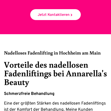
Jetzt Kontaktieren
Nadelloses Fadenlifting in Hochheim am Main
Vorteile des nadellosen
Fadenliftings bei Annarella's
Beauty
Schmerzfreie Behandlung
Eine der größten Stärken des nadellosen Fadenliftings
ist der Komfort der Behandlung. Meine Kunden