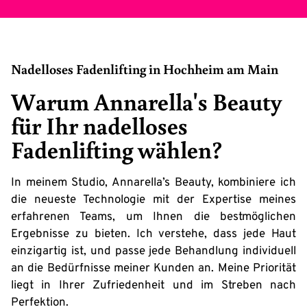
Nadelloses Fadenlifting in Hochheim am Main
Warum Annarella's Beauty
für Ihr nadelloses
Fadenlifting wählen?
In meinem Studio, Annarella’s Beauty, kombiniere ich
die neueste Technologie mit der Expertise meines
erfahrenen Teams, um Ihnen die bestmöglichen
Ergebnisse zu bieten. Ich verstehe, dass jede Haut
einzigartig ist, und passe jede Behandlung individuell
an die Bedürfnisse meiner Kunden an. Meine Priorität
liegt in Ihrer Zufriedenheit und im Streben nach
Perfektion.